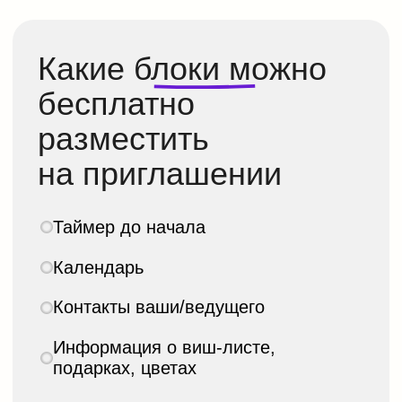
Оставить отзыв
FAQ