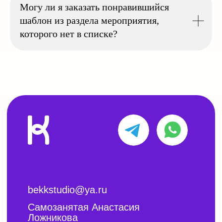
Могу ли я заказать понравившийся
шаблон из раздела мероприятия,
которого нет в списке?