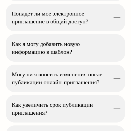
Попадет ли мое электронное
приглашение в общий доступ?
Как я могу добавить новую
информацию в шаблон?
Могу ли я вносить изменения после
публикации онлайн-приглашения?
Как увеличить срок публикации
приглашения?