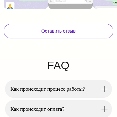
Как происходит процесс работы?
Как происходит оплата?