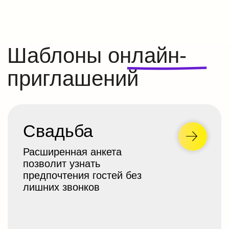
Политика конфиденциальности
2021-2026